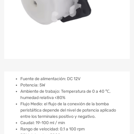
Fuente de alimentación: DC 12V
Potencia: 5W
Ambiente de trabajo: Temperatura de 0 a 40 ℃,
humedad relativa <80%
Flujo Medio: el flujo de la conexión de la bomba
peristáltica depende del nivel de potencia aplicado
entre los terminales positivo y negativo.
Caudal: 19-100 ml / min
Rango de velocidad: 0,1 a 100 rpm