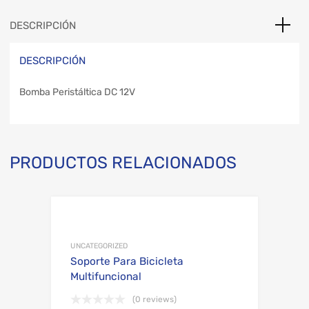
DESCRIPCIÓN
DESCRIPCIÓN
Bomba Peristáltica DC 12V
PRODUCTOS RELACIONADOS
Add to Wishli
Add to Compare
UNCATEGORIZED
Soporte Para Bicicleta
Multifuncional
(0 reviews)