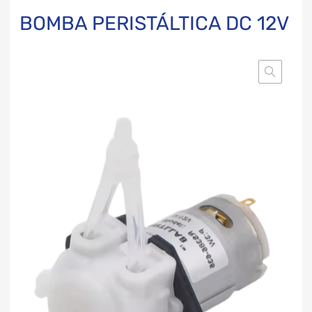
BOMBA PERISTÁLTICA DC 12V