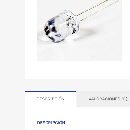
DESCRIPCIÓN
VALORACIONES (0)
DESCRIPCIÓN