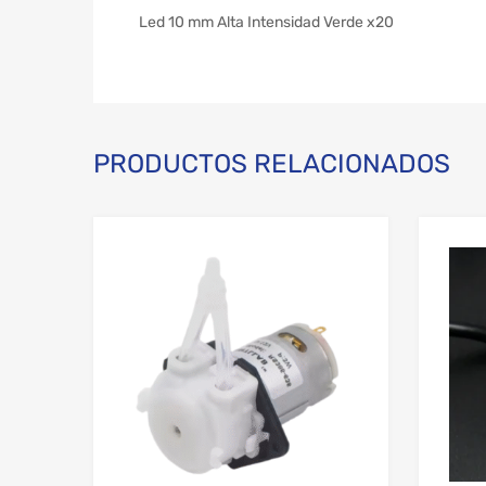
Led 10 mm Alta Intensidad Verde x20
PRODUCTOS RELACIONADOS
Add to Wishlist
Add to Compare