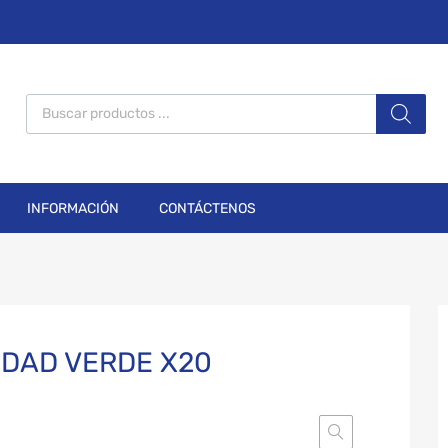
INFORMACIÓN
CONTÁCTENOS
IDAD VERDE X20