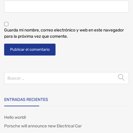
Guarda mi nombre, correo electrónico y web en este navegador
para la próxima vez que comente.
ENTRADAS RECIENTES
Hello world!
Porsche will announce new Electrical Car