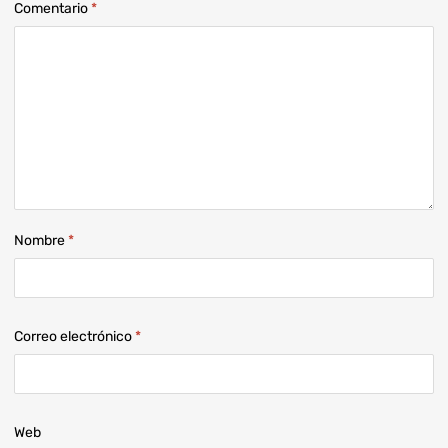
Comentario
*
Nombre
*
Correo electrónico
*
Web