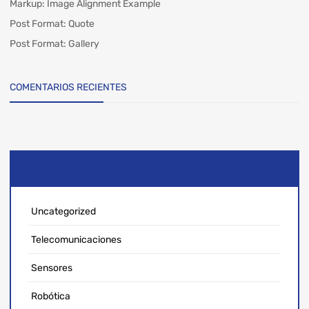
Markup: Image Alignment Example
Post Format: Quote
Post Format: Gallery
COMENTARIOS RECIENTES
TOP CATEGORIES
Uncategorized
Telecomunicaciones
Sensores
Robótica