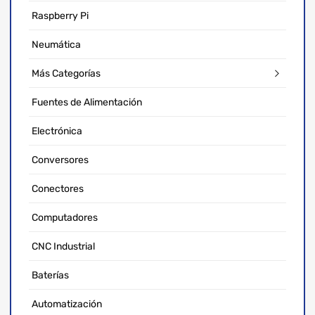
Raspberry Pi
Neumática
Más Categorías
Fuentes de Alimentación
Electrónica
Conversores
Conectores
Computadores
CNC Industrial
Baterías
Automatización