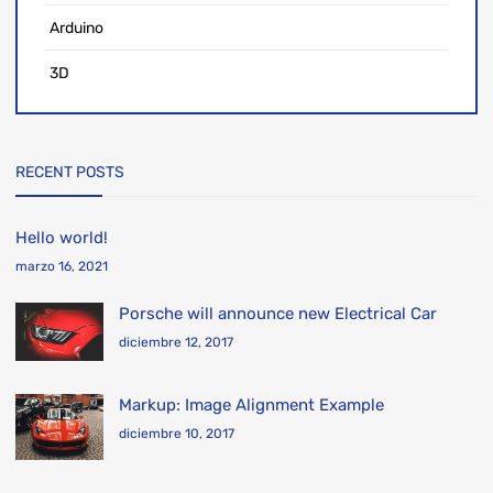
Arduino
3D
RECENT POSTS
Hello world!
marzo 16, 2021
Porsche will announce new Electrical Car
diciembre 12, 2017
Markup: Image Alignment Example
diciembre 10, 2017