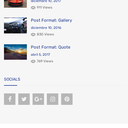
diciembre 10, 2017
911 Views
Post Format: Gallery
diciembre 10, 2016
830 Views
Post Format: Quote
abril 5, 2017
769 Views
SOCIALS