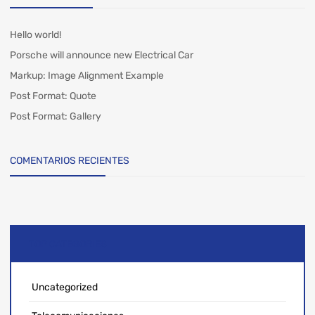
Hello world!
Porsche will announce new Electrical Car
Markup: Image Alignment Example
Post Format: Quote
Post Format: Gallery
COMENTARIOS RECIENTES
TOP CATEGORIES
Uncategorized