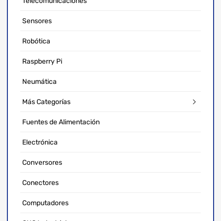
Telecomunicaciones
Sensores
Robótica
Raspberry Pi
Neumática
Más Categorías
Fuentes de Alimentación
Electrónica
Conversores
Conectores
Computadores