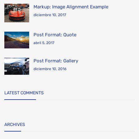
Markup: Image Alignment Example
diciembre 10, 2017
Post Format: Quote
abril 5, 2017
Post Format: Gallery
diciembre 10, 2016
LATEST COMMENTS
ARCHIVES