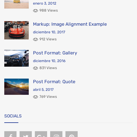
enero 3, 2012
988 Views
Markup: Image Alignment Example
diciembre 10, 2017
912 Views
Post Format: Gallery
diciembre 10, 2016
831 Views
Post Format: Quote
abril 5, 2017
769 Views
SOCIALS