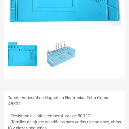
Tapete Antiestático Magnético Electronica Extra Grande
48X32
– Resistencia a altas temperaturas de 500 °C.
– Tornillos de ajuste de orificios para varias ubicaciones, chips
IC y piezas pequeñas.