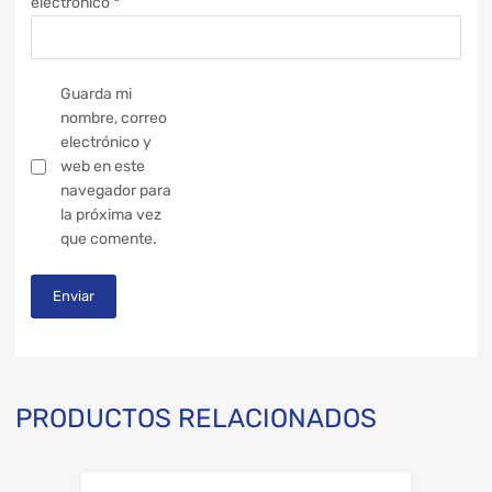
electrónico
*
Guarda mi
nombre, correo
electrónico y
web en este
navegador para
la próxima vez
que comente.
PRODUCTOS RELACIONADOS