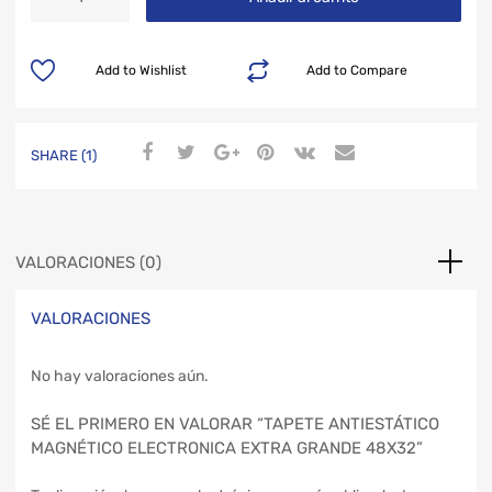
Add to Wishlist
Add to Compare
SHARE (1)
VALORACIONES (0)
VALORACIONES
No hay valoraciones aún.
SÉ EL PRIMERO EN VALORAR “TAPETE ANTIESTÁTICO
MAGNÉTICO ELECTRONICA EXTRA GRANDE 48X32”