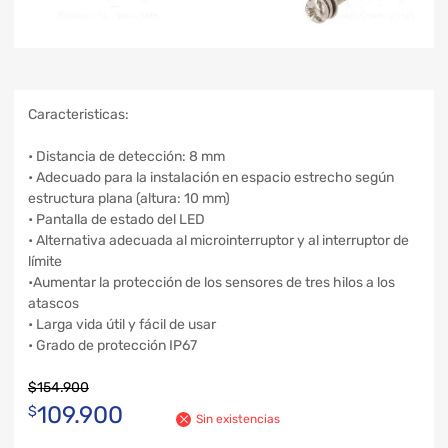
Caracteristicas:
• Distancia de detección: 8 mm
• Adecuado para la instalación en espacio estrecho según
estructura plana (altura: 10 mm)
• Pantalla de estado del LED
• Alternativa adecuada al microinterruptor y al interruptor de
límite
•Aumentar la protección de los sensores de tres hilos a los
atascos
• Larga vida útil y fácil de usar
• Grado de protección IP67
$
154.900
109.900
$
Sin existencias