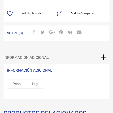
Add to Wishlist
Add to Compare
SHARE (0)
INFORMACIÓN ADICIONAL
INFORMACIÓN ADICIONAL
Peso
1 kg