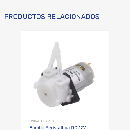
PRODUCTOS RELACIONADOS
Add to Wishli
Add to Compare
UNCATEGORIZED
Bomba Peristáltica DC 12V