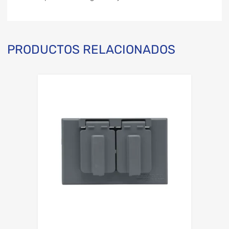
PRODUCTOS RELACIONADOS
Add to Wishli
Add to Compare