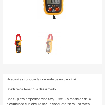
¿Necesitas conocer la corriente de un circuito?
Olvídate de tener que desarmarlo.
Con tu pinza amperimétrica Szbj BM818 la medición de la
electricidad que circula por un conductor será una tarea