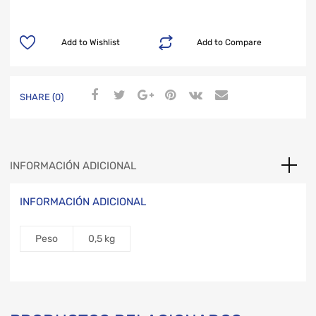
Add to Wishlist
Add to Compare
SHARE (0)
INFORMACIÓN ADICIONAL
INFORMACIÓN ADICIONAL
Peso
0,5 kg