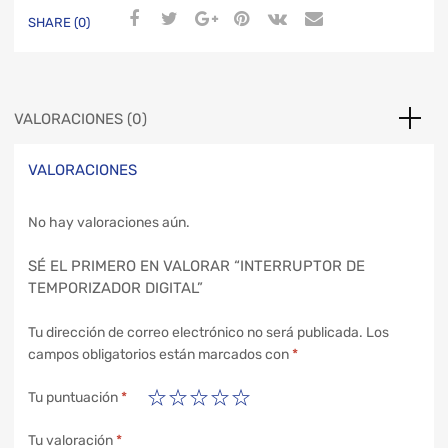
SHARE (0)
VALORACIONES (0)
VALORACIONES
No hay valoraciones aún.
SÉ EL PRIMERO EN VALORAR “INTERRUPTOR DE
TEMPORIZADOR DIGITAL”
Tu dirección de correo electrónico no será publicada.
Los
campos obligatorios están marcados con
*
Tu puntuación
*
Tu valoración
*