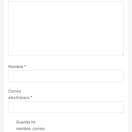
Nombre
*
Correo
electrónico
*
Guarda mi
nombre, correo