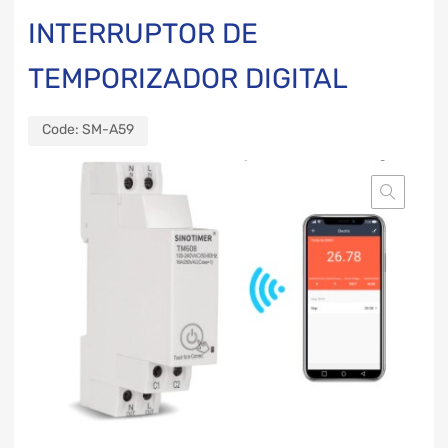
INTERRUPTOR DE
TEMPORIZADOR DIGITAL
Code:
SM-A59