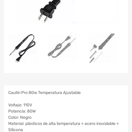
Cautín Pro 80w Temperatura Ajustable
Voltaje: 110V
Potencia: 80W
Color: Negro
Material: plásticos de alta temperatura + acero inoxidable +
Silicona