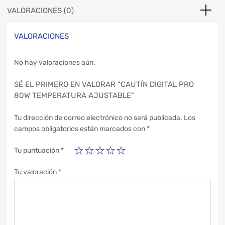
VALORACIONES (0)
VALORACIONES
No hay valoraciones aún.
SÉ EL PRIMERO EN VALORAR “CAUTÍN DIGITAL PRO
80W TEMPERATURA AJUSTABLE”
Tu dirección de correo electrónico no será publicada.
Los
campos obligatorios están marcados con
*
Tu puntuación
*
Tu valoración
*