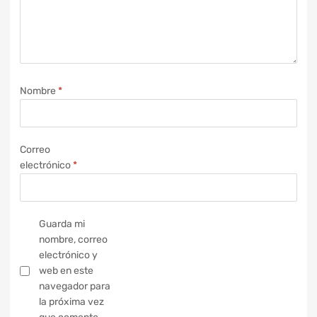
Nombre
*
Correo
electrónico
*
Guarda mi
nombre, correo
electrónico y
web en este
navegador para
la próxima vez