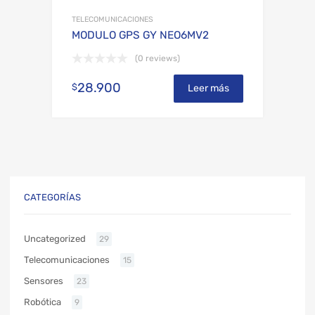
TELECOMUNICACIONES
MODULO GPS GY NEO6MV2
(0 reviews)
28.900
$
Leer más
CATEGORÍAS
Uncategorized
29
Telecomunicaciones
15
Sensores
23
Robótica
9